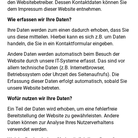
den Websitebetreiber. Dessen Kontaktdaten können Sie
dem Impressum dieser Website entnehmen.
Wie erfassen wir Ihre Daten?
Ihre Daten werden zum einen dadurch erhoben, dass Sie
uns diese mitteilen. Hierbei kann es sich z.B. um Daten
handeln, die Sie in ein Kontaktformular eingeben.
Andere Daten werden automatisch beim Besuch der
Website durch unsere IT-Systeme erfasst. Das sind vor
allem technische Daten (z.B. Internetbrowser,
Betriebssystem oder Uhrzeit des Seitenaufrufs). Die
Erfassung dieser Daten erfolgt automatisch, sobald Sie
unsere Website betreten.
Wofür nutzen wir Ihre Daten?
Ein Teil der Daten wird erhoben, um eine fehlerfreie
Bereitstellung der Website zu gewährleisten. Andere
Daten können zur Analyse Ihres Nutzerverhaltens
verwendet werden.