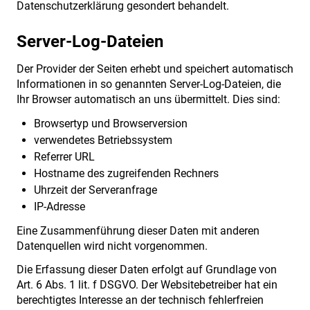
Datenschutzerklärung gesondert behandelt.
Server-Log-Dateien
Der Provider der Seiten erhebt und speichert automatisch
Informationen in so genannten Server-Log-Dateien, die
Ihr Browser automatisch an uns übermittelt. Dies sind:
Browsertyp und Browserversion
verwendetes Betriebssystem
Referrer URL
Hostname des zugreifenden Rechners
Uhrzeit der Serveranfrage
IP-Adresse
Eine Zusammenführung dieser Daten mit anderen
Datenquellen wird nicht vorgenommen.
Die Erfassung dieser Daten erfolgt auf Grundlage von
Art. 6 Abs. 1 lit. f DSGVO. Der Websitebetreiber hat ein
berechtigtes Interesse an der technisch fehlerfreien