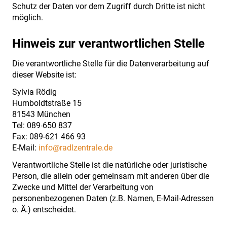
Schutz der Daten vor dem Zugriff durch Dritte ist nicht
möglich.
Hinweis zur verantwortlichen Stelle
Die verantwortliche Stelle für die Datenverarbeitung auf
dieser Website ist:
Sylvia Rödig
Humboldtstraße 15
81543 München
Tel: 089-650 837
Fax: 089-621 466 93
E-Mail:
info@radlzentrale.de
Verantwortliche Stelle ist die natürliche oder juristische
Person, die allein oder gemeinsam mit anderen über die
Zwecke und Mittel der Verarbeitung von
personenbezogenen Daten (z.B. Namen, E-Mail-Adressen
o. Ä.) entscheidet.