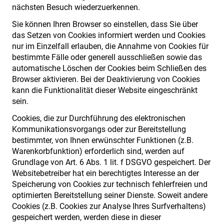
nächsten Besuch wiederzuerkennen.
Sie können Ihren Browser so einstellen, dass Sie über
das Setzen von Cookies informiert werden und Cookies
nur im Einzelfall erlauben, die Annahme von Cookies für
bestimmte Fälle oder generell ausschließen sowie das
automatische Löschen der Cookies beim Schließen des
Browser aktivieren. Bei der Deaktivierung von Cookies
kann die Funktionalität dieser Website eingeschränkt
sein.
Cookies, die zur Durchführung des elektronischen
Kommunikationsvorgangs oder zur Bereitstellung
bestimmter, von Ihnen erwünschter Funktionen (z.B.
Warenkorbfunktion) erforderlich sind, werden auf
Grundlage von Art. 6 Abs. 1 lit. f DSGVO gespeichert. Der
Websitebetreiber hat ein berechtigtes Interesse an der
Speicherung von Cookies zur technisch fehlerfreien und
optimierten Bereitstellung seiner Dienste. Soweit andere
Cookies (z.B. Cookies zur Analyse Ihres Surfverhaltens)
gespeichert werden, werden diese in dieser