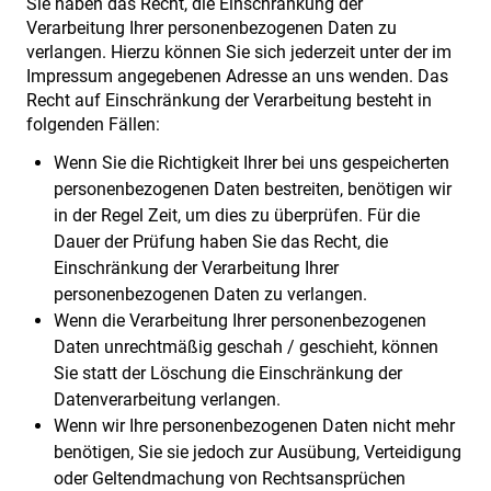
Sie haben das Recht, die Einschränkung der
Verarbeitung Ihrer personenbezogenen Daten zu
verlangen. Hierzu können Sie sich jederzeit unter der im
Impressum angegebenen Adresse an uns wenden. Das
Recht auf Einschränkung der Verarbeitung besteht in
folgenden Fällen:
Wenn Sie die Richtigkeit Ihrer bei uns gespeicherten
personenbezogenen Daten bestreiten, benötigen wir
in der Regel Zeit, um dies zu überprüfen. Für die
Dauer der Prüfung haben Sie das Recht, die
Einschränkung der Verarbeitung Ihrer
personenbezogenen Daten zu verlangen.
Wenn die Verarbeitung Ihrer personenbezogenen
Daten unrechtmäßig geschah / geschieht, können
Sie statt der Löschung die Einschränkung der
Datenverarbeitung verlangen.
Wenn wir Ihre personenbezogenen Daten nicht mehr
benötigen, Sie sie jedoch zur Ausübung, Verteidigung
oder Geltendmachung von Rechtsansprüchen