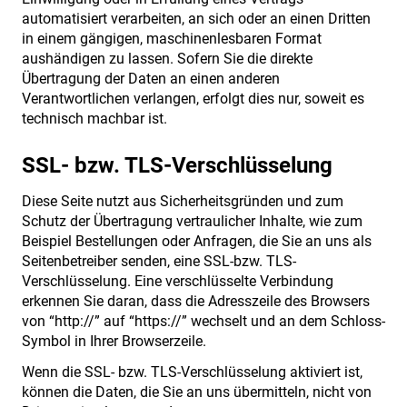
automatisiert verarbeiten, an sich oder an einen Dritten
in einem gängigen, maschinenlesbaren Format
aushändigen zu lassen. Sofern Sie die direkte
Übertragung der Daten an einen anderen
Verantwortlichen verlangen, erfolgt dies nur, soweit es
technisch machbar ist.
SSL- bzw. TLS-Verschlüsselung
Diese Seite nutzt aus Sicherheitsgründen und zum
Schutz der Übertragung vertraulicher Inhalte, wie zum
Beispiel Bestellungen oder Anfragen, die Sie an uns als
Seitenbetreiber senden, eine SSL-bzw. TLS-
Verschlüsselung. Eine verschlüsselte Verbindung
erkennen Sie daran, dass die Adresszeile des Browsers
von “http://” auf “https://” wechselt und an dem Schloss-
Symbol in Ihrer Browserzeile.
Wenn die SSL- bzw. TLS-Verschlüsselung aktiviert ist,
können die Daten, die Sie an uns übermitteln, nicht von