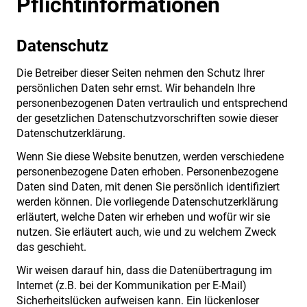
Pflichtinformationen
Datenschutz
Die Betreiber dieser Seiten nehmen den Schutz Ihrer
persönlichen Daten sehr ernst. Wir behandeln Ihre
personenbezogenen Daten vertraulich und entsprechend
der gesetzlichen Datenschutzvorschriften sowie dieser
Datenschutzerklärung.
Wenn Sie diese Website benutzen, werden verschiedene
personenbezogene Daten erhoben. Personenbezogene
Daten sind Daten, mit denen Sie persönlich identifiziert
werden können. Die vorliegende Datenschutzerklärung
erläutert, welche Daten wir erheben und wofür wir sie
nutzen. Sie erläutert auch, wie und zu welchem Zweck
das geschieht.
Wir weisen darauf hin, dass die Datenübertragung im
Internet (z.B. bei der Kommunikation per E-Mail)
Sicherheitslücken aufweisen kann. Ein lückenloser