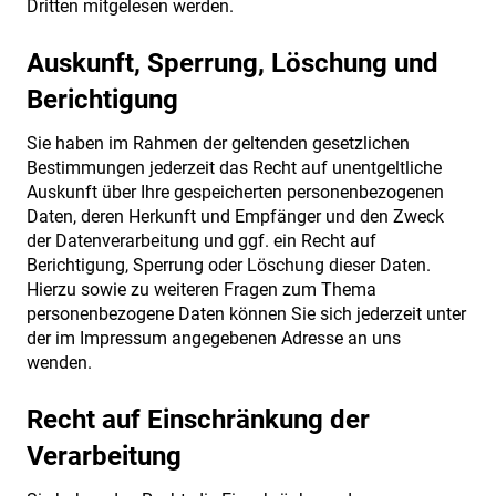
Dritten mitgelesen werden.
Auskunft, Sperrung, Löschung und
Berichtigung
Sie haben im Rahmen der geltenden gesetzlichen
Bestimmungen jederzeit das Recht auf unentgeltliche
Auskunft über Ihre gespeicherten personenbezogenen
Daten, deren Herkunft und Empfänger und den Zweck
der Datenverarbeitung und ggf. ein Recht auf
Berichtigung, Sperrung oder Löschung dieser Daten.
Hierzu sowie zu weiteren Fragen zum Thema
personenbezogene Daten können Sie sich jederzeit unter
der im Impressum angegebenen Adresse an uns
wenden.
Recht auf Einschränkung der
Verarbeitung