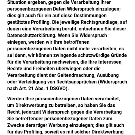
Situation ergeben, gegen die Verarbeitung Ihrer
personenbezogenen Daten Widerspruch einzulegen;
dies gilt auch für ein auf diese Bestimmungen
gestütztes Profiling. Die jeweilige Rechtsgrundlage, auf
denen eine Verarbeitung beruht, entnehmen Sie dieser
Datenschutzerklärung. Wenn Sie Widerspruch
einlegen, werden wir Ihre betroffenen
personenbezogenen Daten nicht mehr verarbeiten, es
sei denn, wir können zwingende schutzwürdige Gründe
für die Verarbeitung nachweisen, die Ihre Interessen,
Rechte und Freiheiten überwiegen oder die
Verarbeitung dient der Geltendmachung, Ausübung
oder Verteidigung von Rechtsansprüchen (Widerspruch
nach Art. 21 Abs. 1 DSGVO).
Werden Ihre personenbezogenen Daten verarbeitet,
um Direktwerbung zu betreiben, so haben Sie das
Recht, jederzeit Widerspruch gegen die Verarbeitung
Sie betreffender personenbezogener Daten zum
Zwecke derartiger Werbung einzulegen; dies gilt auch
für das Profiling, soweit es mit solcher Direktwerbung