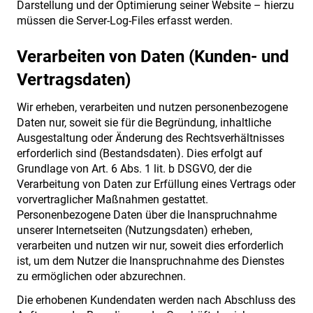
Darstellung und der Optimierung seiner Website – hierzu
müssen die Server-Log-Files erfasst werden.
Verarbeiten von Daten (Kunden- und
Vertragsdaten)
Wir erheben, verarbeiten und nutzen personenbezogene
Daten nur, soweit sie für die Begründung, inhaltliche
Ausgestaltung oder Änderung des Rechtsverhältnisses
erforderlich sind (Bestandsdaten). Dies erfolgt auf
Grundlage von Art. 6 Abs. 1 lit. b DSGVO, der die
Verarbeitung von Daten zur Erfüllung eines Vertrags oder
vorvertraglicher Maßnahmen gestattet.
Personenbezogene Daten über die Inanspruchnahme
unserer Internetseiten (Nutzungsdaten) erheben,
verarbeiten und nutzen wir nur, soweit dies erforderlich
ist, um dem Nutzer die Inanspruchnahme des Dienstes
zu ermöglichen oder abzurechnen.
Die erhobenen Kundendaten werden nach Abschluss des