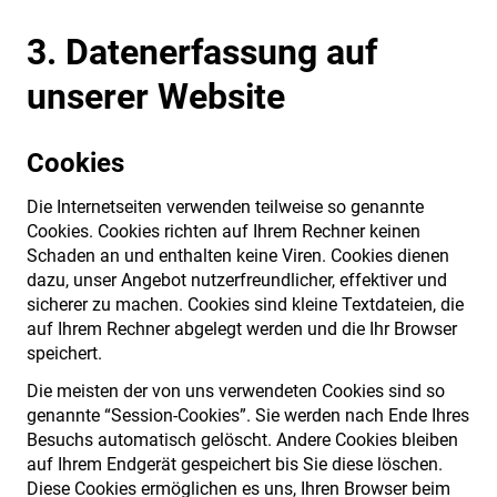
3. Datenerfassung auf
unserer Website
Cookies
Die Internetseiten verwenden teilweise so genannte
Cookies. Cookies richten auf Ihrem Rechner keinen
Schaden an und enthalten keine Viren. Cookies dienen
dazu, unser Angebot nutzerfreundlicher, effektiver und
sicherer zu machen. Cookies sind kleine Textdateien, die
auf Ihrem Rechner abgelegt werden und die Ihr Browser
speichert.
Die meisten der von uns verwendeten Cookies sind so
genannte “Session-Cookies”. Sie werden nach Ende Ihres
Besuchs automatisch gelöscht. Andere Cookies bleiben
auf Ihrem Endgerät gespeichert bis Sie diese löschen.
Diese Cookies ermöglichen es uns, Ihren Browser beim