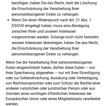
benötigen, haben Sie das Recht, statt der Löschung
die Einschränkung der Verarbeitung Ihrer
personenbezogenen Daten zu verlangen.
Wenn Sie einen Widerspruch nach Art. 21 Abs. 1
DSGVO eingelegt haben, muss eine Abwägung
zwischen Ihren und unseren Interessen
vorgenommen werden. Solange noch nicht feststeht,
wessen Interessen überwiegen, haben Sie das Recht,
die Einschränkung der Verarbeitung Ihrer
personenbezogenen Daten zu verlangen.
Wenn Sie die Verarbeitung Ihrer personenbezogenen
Daten eingeschränkt haben, dürfen diese Daten – von
ihrer Speicherung abgesehen – nur mit Ihrer Einwilligung
oder zur Geltendmachung, Ausübung oder Verteidigung
von Rechtsansprüchen oder zum Schutz der Rechte einer
anderen natürlichen oder juristischen Person oder aus
Gründen eines wichtigen öffentlichen Interesses der
Europäischen Union oder eines Mitgliedstaats verarbeitet
werden.