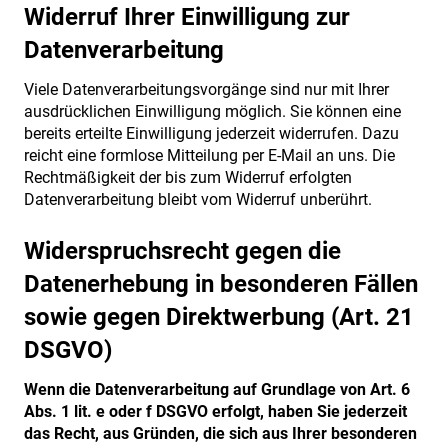
Widerruf Ihrer Einwilligung zur
Datenverarbeitung
Viele Datenverarbeitungsvorgänge sind nur mit Ihrer
ausdrücklichen Einwilligung möglich. Sie können eine
bereits erteilte Einwilligung jederzeit widerrufen. Dazu
reicht eine formlose Mitteilung per E-Mail an uns. Die
Rechtmäßigkeit der bis zum Widerruf erfolgten
Datenverarbeitung bleibt vom Widerruf unberührt.
Widerspruchsrecht gegen die
Datenerhebung in besonderen Fällen
sowie gegen Direktwerbung (Art. 21
DSGVO)
Wenn die Datenverarbeitung auf Grundlage von Art. 6
Abs. 1 lit. e oder f DSGVO erfolgt, haben Sie jederzeit
das Recht, aus Gründen, die sich aus Ihrer besonderen