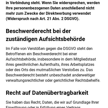
in Verbindung steht. Wenn Sie widersprechen, werden
Ihre personenbezogenen Daten anschließend nicht
mehr zum Zwecke der Direktwerbung verwendet
(Widerspruch nach Art. 21 Abs. 2 DSGVO).
Beschwerderecht bei der
zuständigen Aufsichtsbehörde
Im Falle von Verstößen gegen die DSGVO steht den
Betroffenen ein Beschwerderecht bei einer
Aufsichtsbehörde, insbesondere in dem Mitgliedstaat
ihres gewöhnlichen Aufenthalts, ihres Arbeitsplatzes
oder des Orts des mutmaßlichen Verstoßes zu. Das
Beschwerderecht besteht unbeschadet anderweitiger
verwaltungsrechtlicher oder gerichtlicher Rechtsbehelfe.
Recht auf Datenübertragbarkeit
Sie haben das Recht, Daten, die wir auf Grundlage Ihrer
Einwilligung oder in Erfüllung eines Vertrags