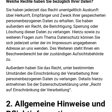
Welche Rechte haben Sie bezüglich Ihrer Daten?
Sie haben jederzeit das Recht unentgeltlich Auskunft
über Herkunft, Empfänger und Zweck Ihrer gespeicherten
personenbezogenen Daten zu erhalten. Sie haben
außerdem ein Recht, die Berichtigung, Sperrung oder
Löschung dieser Daten zu verlangen. Hierzu sowie zu
weiteren Fragen zum Thema Datenschutz können Sie
sich jederzeit unter der im Impressum angegebenen
Adresse an uns wenden. Des Weiteren steht Ihnen ein
Beschwerderecht bei der zuständigen Aufsichtsbehörde
zu.
Außerdem haben Sie das Recht, unter bestimmten
Umständen die Einschränkung der Verarbeitung Ihrer
personenbezogenen Daten zu verlangen. Details hierzu
entnehmen Sie der Datenschutzerklärung unter „Recht
auf Einschränkung der Verarbeitung“.
2. Allgemeine Hinweise und