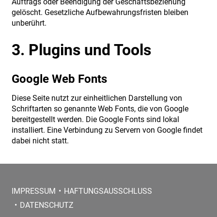
Auftrags oder Beendigung der Geschäftsbeziehung
gelöscht. Gesetzliche Aufbewahrungsfristen bleiben
unberührt.
3. Plugins und Tools
Google Web Fonts
Diese Seite nutzt zur einheitlichen Darstellung von
Schriftarten so genannte Web Fonts, die von Google
bereitgestellt werden. Die Google Fonts sind lokal
installiert. Eine Verbindung zu Servern von Google findet
dabei nicht statt.
IMPRESSUM
HAFTUNGSAUSSCHLUSS
DATENSCHUTZ